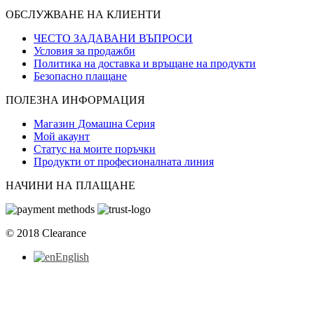
ОБСЛУЖВАНЕ НА КЛИЕНТИ
ЧЕСТО ЗАДАВАНИ ВЪПРОСИ
Условия за продажби
Политика на доставка и връщане на продукти
Безопасно плащане
ПОЛЕЗНА ИНФОРМАЦИЯ
Магазин Домашна Серия
Мой акаунт
Статус на моите поръчки
Продукти от професионалната линия
НАЧИНИ НА ПЛАЩАНЕ
© 2018 Clearance
English